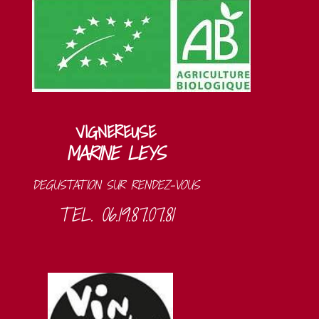
VIGNEREUSE
MARINE LEYS
DEGUSTATION SUR RENDEZ-VOUS
TEL. 06.19.87.07.81