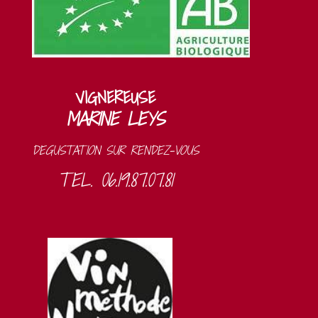
VIGNEREUSE
MARINE LEYS
DEGUSTATION SUR RENDEZ-VOUS
TEL. 06.19.87.07.81