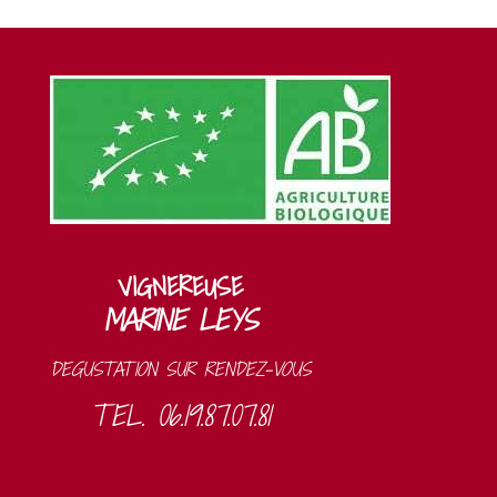
VIGNEREUSE
MARINE LEYS
DEGUSTATION SUR RENDEZ-VOUS
TEL. 06.19.87.07.81