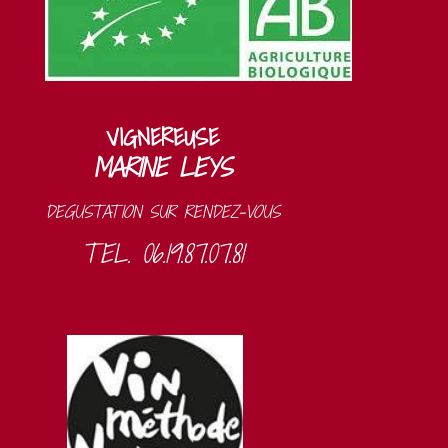
VIGNEREUSE
MARINE LEYS
DEGUSTATION SUR RENDEZ-VOUS
TEL. 06.19.87.07.81