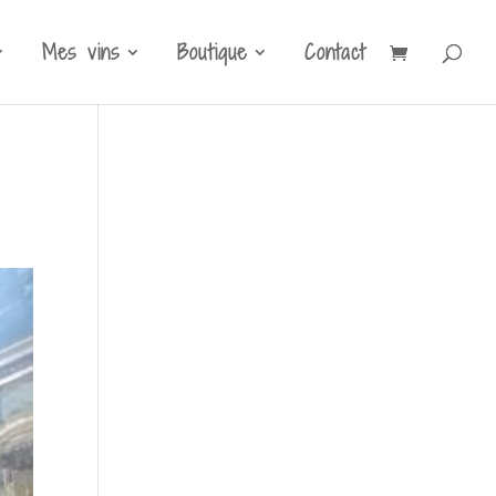
Mes vins
Boutique
Contact