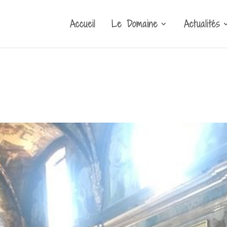
Accueil
Le Domaine
Actualités