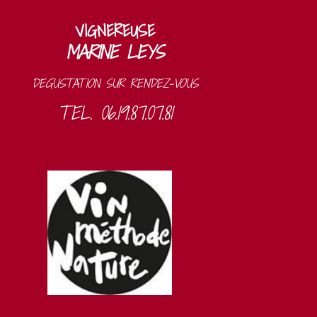
VIGNEREUSE
MARINE LEYS
DEGUSTATION SUR RENDEZ-VOUS
TEL. 06.19.87.07.81