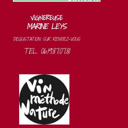
VIGNEREUSE
MARINE LEYS
DEGUSTATION SUR RENDEZ-VOUS
TEL. 06.19.87.07.81