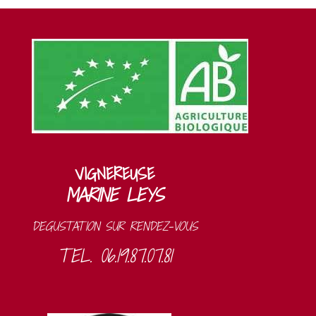
VIGNEREUSE
MARINE LEYS
DEGUSTATION SUR RENDEZ-VOUS
TEL. 06.19.87.07.81