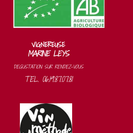
VIGNEREUSE
MARINE LEYS
DEGUSTATION SUR RENDEZ-VOUS
TEL. 06.19.87.07.81